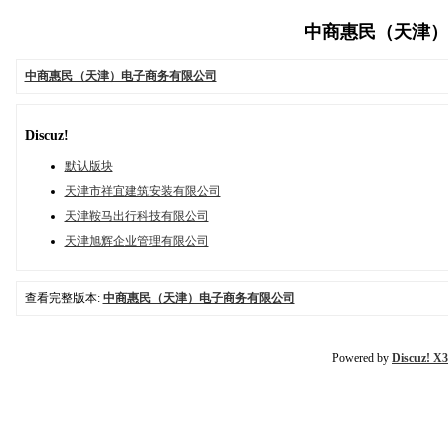
中商惠民（天津）电子
中商惠民（天津）电子商务有限公司
Discuz!
默认版块
天津市祥宜建筑安装有限公司
天津鞍马出行科技有限公司
天津旭辉企业管理有限公司
查看完整版本:
中商惠民（天津）电子商务有限公司
Powered by
Discuz! X3